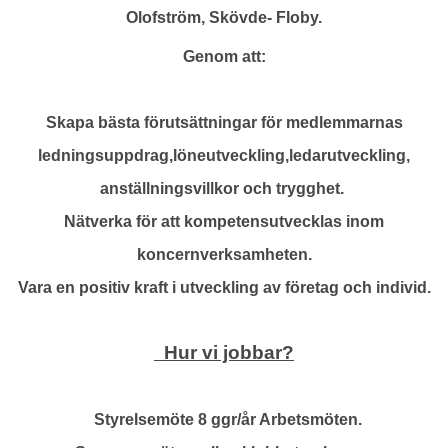
Olofström, Skövde- Floby.
Genom att:
Skapa bästa förutsättningar för medlemmarnas
ledningsuppdrag,löneutveckling,ledarutveckling,
anställningsvillkor och trygghet.
Nätverka för att kompetensutvecklas inom
koncernverksamheten.
Vara en positiv kraft i utveckling av företag och individ.
Hur vi jobbar?
Styrelsemöte 8 ggr/år Arbetsmöten.